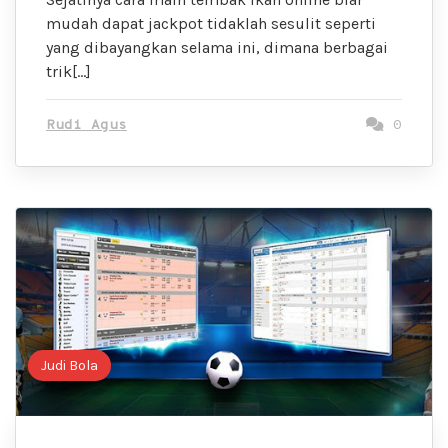
mudah dapat jackpot tidaklah sesulit seperti
yang dibayangkan selama ini, dimana berbagai
trik[…]
Rudi Agus
0
Judi Bola