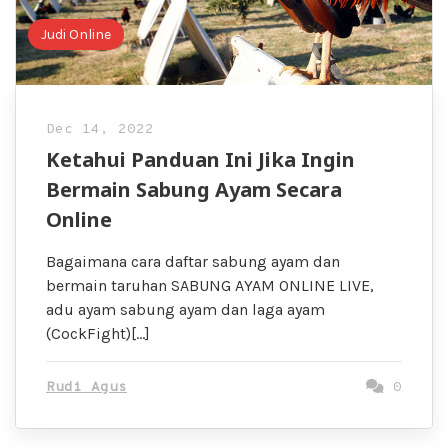
Judi Online
Dec 14, 2022
Ketahui Panduan Ini Jika Ingin
Bermain Sabung Ayam Secara
Online
Bagaimana cara daftar sabung ayam dan
bermain taruhan SABUNG AYAM ONLINE LIVE,
adu ayam sabung ayam dan laga ayam
(CockFight)[…]
Rudi Agus
0