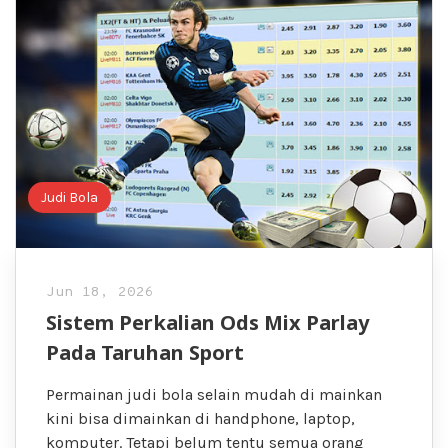
Judi Bola
Jun 18, 2026
Sistem Perkalian Ods Mix Parlay
Pada Taruhan Sport
Permainan judi bola selain mudah di mainkan
kini bisa dimainkan di handphone, laptop,
komputer. Tetapi belum tentu semua orang