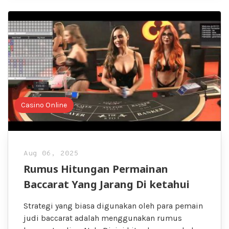
Casino Online
Aug 06, 2025
Rumus Hitungan Permainan
Baccarat Yang Jarang Di ketahui
Strategi yang biasa digunakan oleh para pemain
judi baccarat adalah menggunakan rumus