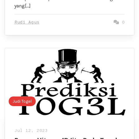
yang[…]
Rudi Agus
0
Judi Togel
Jul 12, 2023