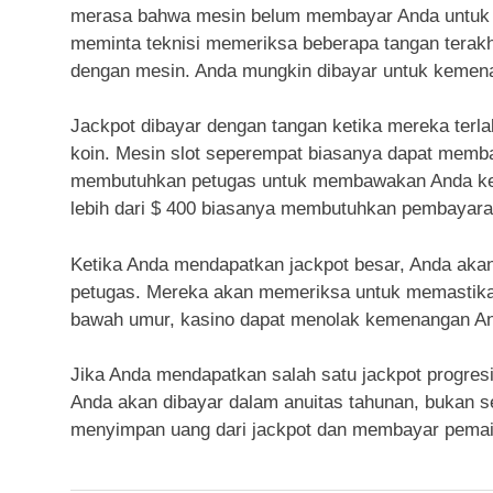
merasa bahwa mesin belum membayar Anda untuk ja
meminta teknisi memeriksa beberapa tangan terakh
dengan mesin. Anda mungkin dibayar untuk kemen
Jackpot dibayar dengan tangan ketika mereka terl
koin. Mesin slot seperempat biasanya dapat membay
membutuhkan petugas untuk membawakan Anda kem
lebih dari $ 400 biasanya membutuhkan pembayara
Ketika Anda mendapatkan jackpot besar, Anda akan
petugas. Mereka akan memeriksa untuk memastika
bawah umur, kasino dapat menolak kemenangan A
Jika Anda mendapatkan salah satu jackpot progresi
Anda akan dibayar dalam anuitas tahunan, bukan s
menyimpan uang dari jackpot dan membayar pemai