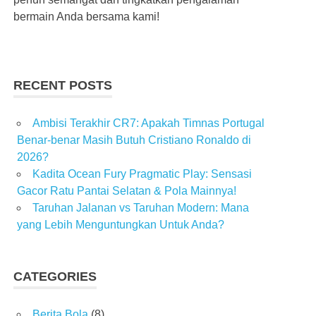
bermain Anda bersama kami!
RECENT POSTS
Ambisi Terakhir CR7: Apakah Timnas Portugal
Benar-benar Masih Butuh Cristiano Ronaldo di
2026?
Kadita Ocean Fury Pragmatic Play: Sensasi
Gacor Ratu Pantai Selatan & Pola Mainnya!
Taruhan Jalanan vs Taruhan Modern: Mana
yang Lebih Menguntungkan Untuk Anda?
CATEGORIES
Berita Bola
(8)