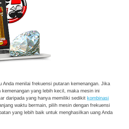
Anda menilai frekuensi putaran kemenangan. Jika
 kemenangan yang lebih kecil, maka mesin ini
sar daripada yang hanya memiliki sedikit
kombinasi
njang waktu bermain, pilih mesin dengan frekuensi
mpatan yang lebih baik untuk menghasilkan uang Anda