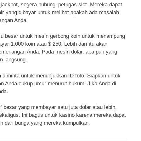
ckpot, segera hubungi petugas slot. Mereka dapat
ir yang dibayar untuk melihat apakah ada masalah
angan Anda.
alu besar untuk mesin gerbong koin untuk menampung
ar 1.000 koin atau $ 250. Lebih dari itu akan
enangan Anda. Pada mesin dolar, apa pun yang
n langsung.
 diminta untuk menunjukkan ID foto. Siapkan untuk
n Anda cukup umur menurut hukum. Jika Anda di
nda.
f besar yang membayar satu juta dolar atau lebih,
ekaligus. Ini bagus untuk kasino karena mereka dapat
n dari bunga yang mereka kumpulkan.