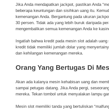
Jika Anda mendapatkan jackpot, pastikan Anda “me
beberapa keuntungan dan sisihkan uang itu. Kemud
kemenangan Anda. Bergantung pada ukuran jackpot,
30 persen. Tidak ada yang lebih buruk daripada 
mengembalikan semua kemenangan Anda ke kasin
Ingatlah bahwa kredit pada mesin slot adalah uan
kredit tidak memiliki jumlah dolar yang menyertai
dan kehilangan kemenangan mereka.
Orang Yang Bertugas Di Mes
Akan ada kalanya mesin kehabisan uang dan membutu
sampai petugas datang. Jika Anda pergi, seseoran
mereka. Tekan tombol untuk menyalakan lampu gan
Mesin slot memiliki tanda yang bertuliskan “malf