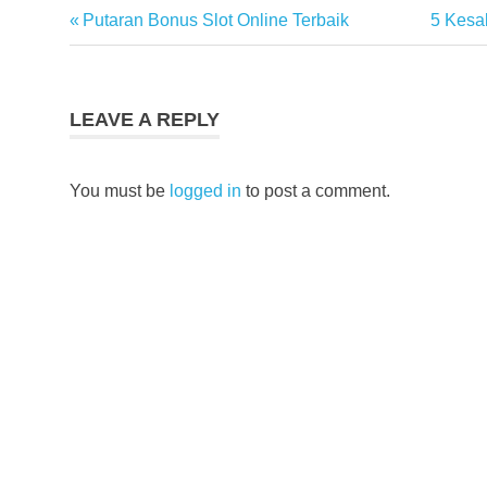
IDN
Previous
Next
Putaran Bonus Slot Online Terbaik
5 Kesa
Post
Slot
Post:
Post:
Mesin
navigation
Slot
LEAVE A REPLY
Permainan
slot online
VIO88
You must be
logged in
to post a comment.